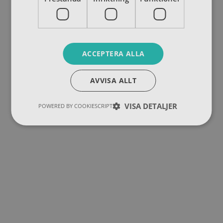
ACCEPTERA ALLA
AVVISA ALLT
VISA DETALJER
POWERED BY COOKIESCRIPT