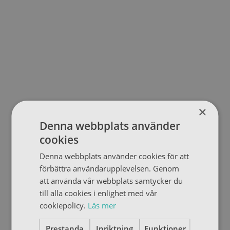
×
Denna webbplats använder
cookies
Denna webbplats använder cookies för att
förbättra användarupplevelsen. Genom
att använda vår webbplats samtycker du
till alla cookies i enlighet med vår
cookiepolicy.
Läs mer
Prestanda
Inriktning
Funktioner