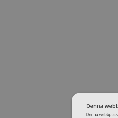
Denna webb
Denna webbplats 