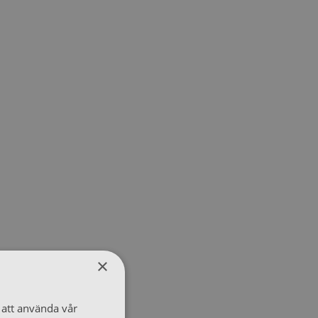
×
att använda vår