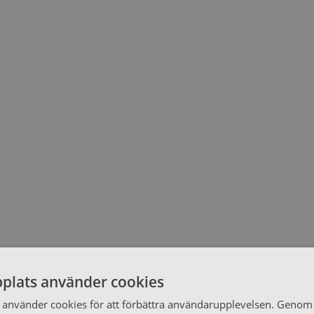
plats använder cookies
använder cookies för att förbättra användarupplevelsen. Genom 