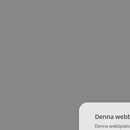
Denna webb
Denna webbplats 