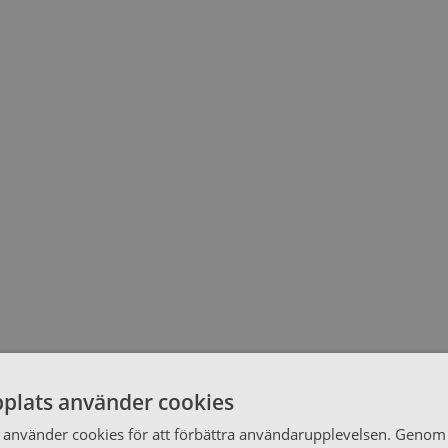
plats använder cookies
använder cookies för att förbättra användarupplevelsen. Genom 