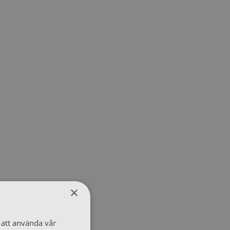
×
att använda vår