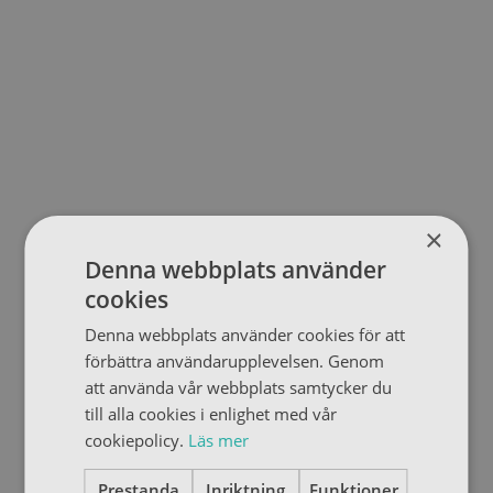
×
Denna webbplats använder
cookies
Denna webbplats använder cookies för att
förbättra användarupplevelsen. Genom
att använda vår webbplats samtycker du
till alla cookies i enlighet med vår
cookiepolicy.
Läs mer
Prestanda
Inriktning
Funktioner