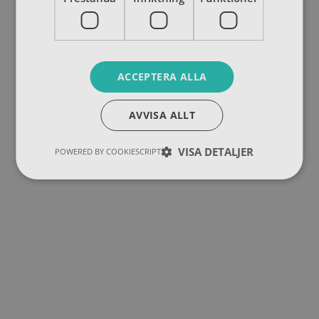
ACCEPTERA ALLA
AVVISA ALLT
VISA DETALJER
POWERED BY COOKIESCRIPT