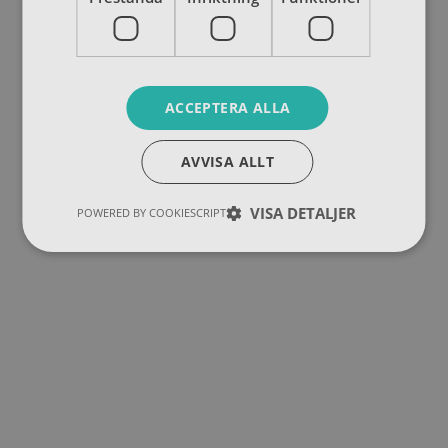
ACCEPTERA ALLA
AVVISA ALLT
VISA DETALJER
POWERED BY COOKIESCRIPT