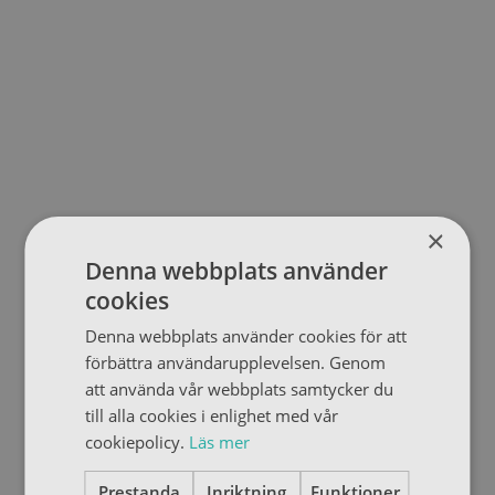
×
Denna webbplats använder
cookies
Denna webbplats använder cookies för att
förbättra användarupplevelsen. Genom
att använda vår webbplats samtycker du
till alla cookies i enlighet med vår
cookiepolicy.
Läs mer
Prestanda
Inriktning
Funktioner