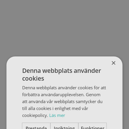
×
Denna webbplats använder
cookies
Denna webbplats använder cookies för att
förbättra användarupplevelsen. Genom
att använda vår webbplats samtycker du
till alla cookies i enlighet med vår
cookiepolicy.
Läs mer
Prestanda
Inriktning
Funktioner