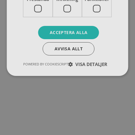
ACCEPTERA ALLA
AVVISA ALLT
VISA DETALJER
POWERED BY COOKIESCRIPT