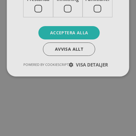
ACCEPTERA ALLA
AVVISA ALLT
VISA DETALJER
POWERED BY COOKIESCRIPT