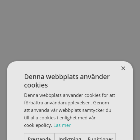
×
Denna webbplats använder
cookies
Denna webbplats använder cookies för att
förbättra användarupplevelsen. Genom
att använda vår webbplats samtycker du
till alla cookies i enlighet med vår
cookiepolicy.
Läs mer
Prestanda
Inriktning
Funktioner