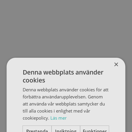
×
Denna webbplats använder
cookies
Denna webbplats använder cookies för att
förbättra användarupplevelsen. Genom
att använda vår webbplats samtycker du
till alla cookies i enlighet med vår
cookiepolicy.
Läs mer
Prestanda
Inriktning
Funktioner