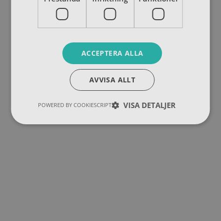
ACCEPTERA ALLA
AVVISA ALLT
VISA DETALJER
POWERED BY COOKIESCRIPT