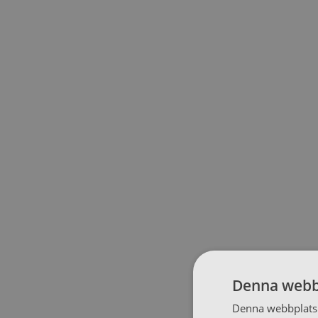
Denna webb
Denna webbplats 