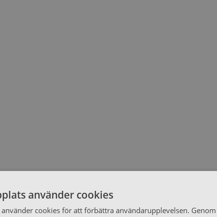
plats använder cookies
använder cookies för att förbättra användarupplevelsen. Genom 