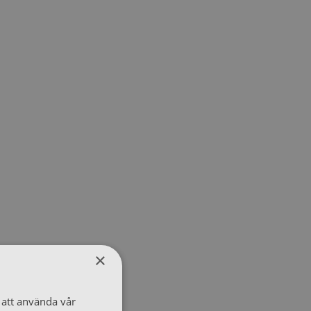
×
att använda vår