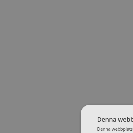
Denna webb
Denna webbplats 