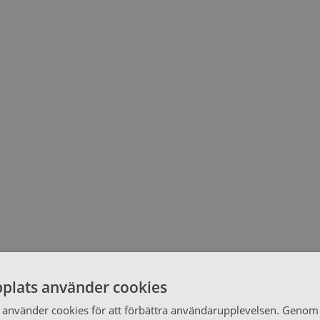
plats använder cookies
använder cookies för att förbättra användarupplevelsen. Genom 