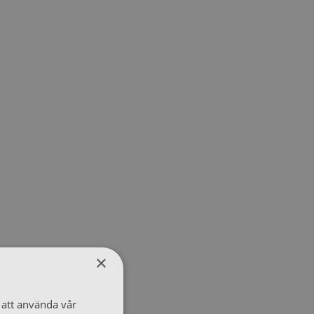
×
att använda vår