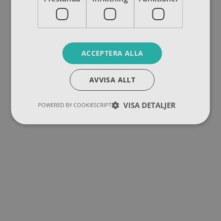
ACCEPTERA ALLA
AVVISA ALLT
VISA DETALJER
POWERED BY COOKIESCRIPT