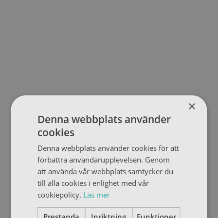
×
Denna webbplats använder
cookies
Denna webbplats använder cookies för att
förbättra användarupplevelsen. Genom
att använda vår webbplats samtycker du
till alla cookies i enlighet med vår
cookiepolicy.
Läs mer
Prestanda
Inriktning
Funktioner