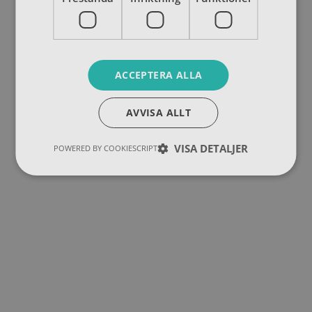
ACCEPTERA ALLA
AVVISA ALLT
VISA DETALJER
POWERED BY COOKIESCRIPT