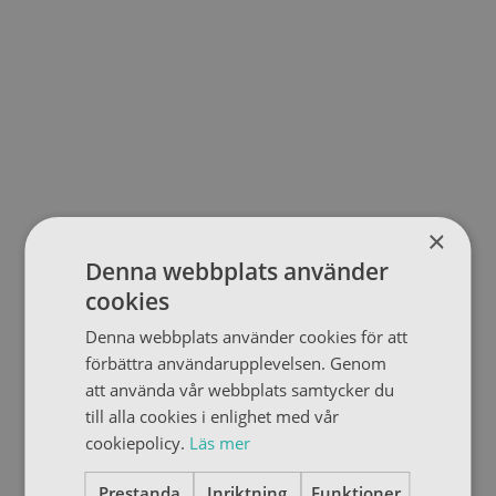
×
Denna webbplats använder
cookies
Denna webbplats använder cookies för att
förbättra användarupplevelsen. Genom
att använda vår webbplats samtycker du
till alla cookies i enlighet med vår
cookiepolicy.
Läs mer
Prestanda
Inriktning
Funktioner