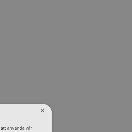
×
att använda vår