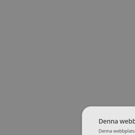
Denna webb
Denna webbplats 