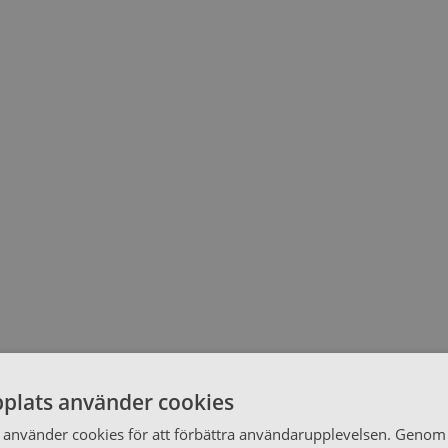
plats använder cookies
använder cookies för att förbättra användarupplevelsen. Genom 