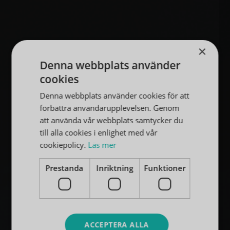
×
Denna webbplats använder
cookies
Denna webbplats använder cookies för att
förbättra användarupplevelsen. Genom
att använda vår webbplats samtycker du
till alla cookies i enlighet med vår
cookiepolicy.
Läs mer
Prestanda
Inriktning
Funktioner
ACCEPTERA ALLA