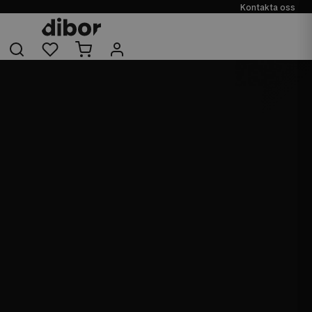
Kontakta oss