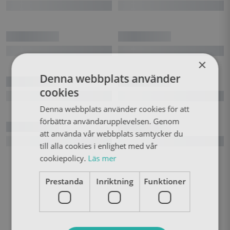
×
Denna webbplats använder
cookies
Denna webbplats använder cookies för att
förbättra användarupplevelsen. Genom
att använda vår webbplats samtycker du
till alla cookies i enlighet med vår
cookiepolicy.
Läs mer
Prestanda
Inriktning
Funktioner