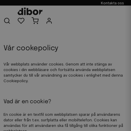
Kontakta oss
Vår cookepolicy
Vår webbplats använder cookies. Genom att inte stänga av
cookies i din webbläsare och fortsätta använda webbplatsen
samtycker du till vår användning av cookies i enlighet med denna
Cookiepolicy.
Vad är en cookie?
En cookie är en textfil som webbplatsen sparar på användarens
dator eller från t.ex. surfplatta eller mobiltelefon. Cookies kan
användas för att användaren ska få tillgång till olika funktioner på