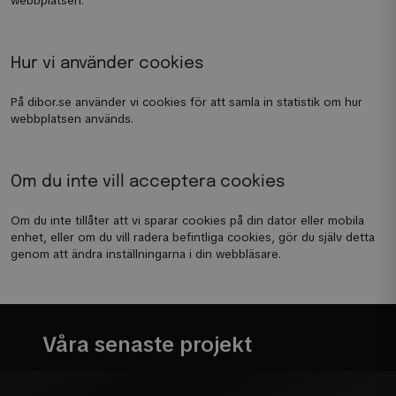
webbplatsen.
Hur vi använder cookies
På dibor.se använder vi cookies för att samla in statistik om hur
webbplatsen används.
Om du inte vill acceptera cookies
Om du inte tillåter att vi sparar cookies på din dator eller mobila
enhet, eller om du vill radera befintliga cookies, gör du själv detta
genom att ändra inställningarna i din webbläsare.
Våra senaste projekt