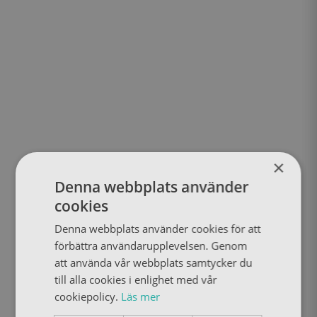
×
Denna webbplats använder
cookies
Denna webbplats använder cookies för att
förbättra användarupplevelsen. Genom
att använda vår webbplats samtycker du
till alla cookies i enlighet med vår
cookiepolicy.
Läs mer