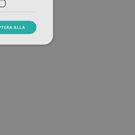
PTERA ALLA