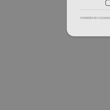
POWERED BY COOKIES