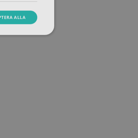
PTERA ALLA