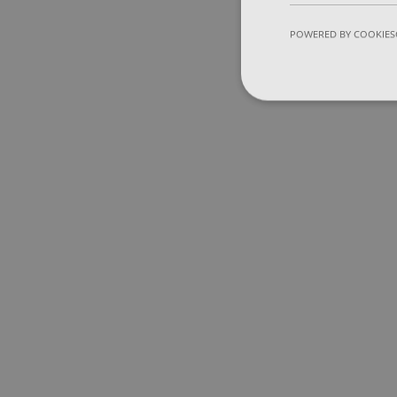
POWERED BY COOKIES