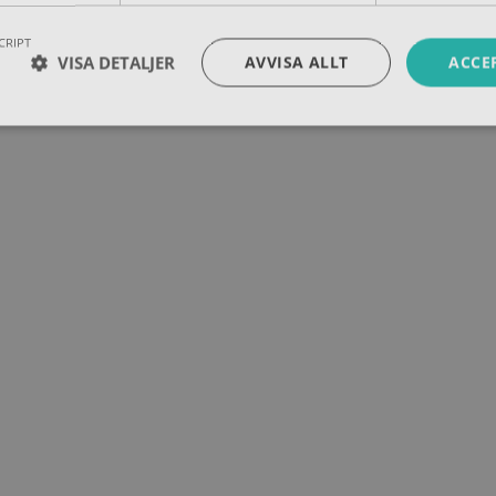
CRIPT
VISA DETALJER
AVVISA ALLT
ACCE