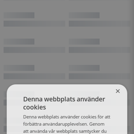
×
Denna webbplats använder
cookies
Denna webbplats använder cookies för att
förbättra användarupplevelsen. Genom
att använda vår webbplats samtycker du