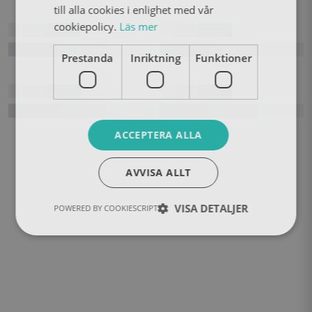
till alla cookies i enlighet med vår
cookiepolicy.
Läs mer
Prestanda
Inriktning
Funktioner
ACCEPTERA ALLA
AVVISA ALLT
VISA DETALJER
POWERED BY COOKIESCRIPT