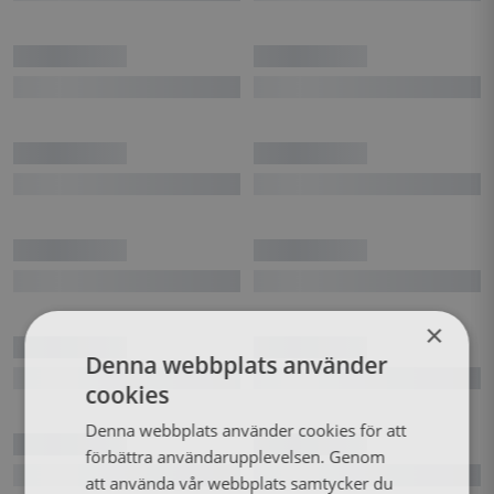
×
Denna webbplats använder
cookies
Denna webbplats använder cookies för att
förbättra användarupplevelsen. Genom
att använda vår webbplats samtycker du