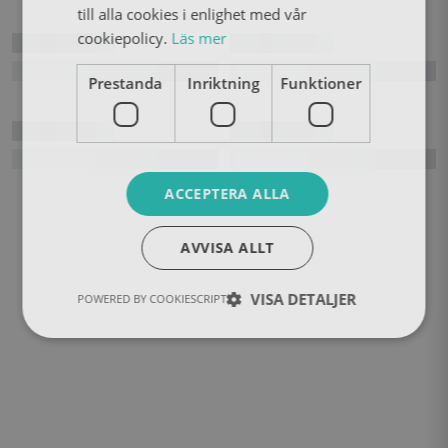
till alla cookies i enlighet med vår
cookiepolicy.
Läs mer
Prestanda
Inriktning
Funktioner
ACCEPTERA ALLA
AVVISA ALLT
VISA DETALJER
POWERED BY COOKIESCRIPT