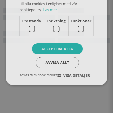
till alla cookies i enlighet med vår
cookiepolicy.
Läs mer
Prestanda
Inriktning
Funktioner
ACCEPTERA ALLA
AVVISA ALLT
VISA DETALJER
POWERED BY COOKIESCRIPT