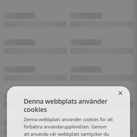
×
Denna webbplats använder
cookies
Denna webbplats använder cookies för att
förbättra användarupplevelsen. Genom
att använda vår webbplats samtycker du