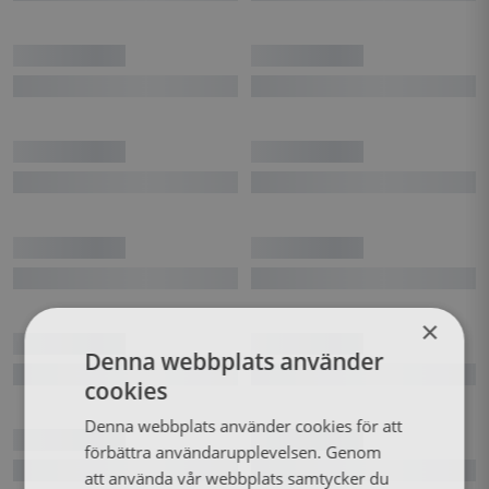
×
Denna webbplats använder
cookies
Denna webbplats använder cookies för att
förbättra användarupplevelsen. Genom
att använda vår webbplats samtycker du