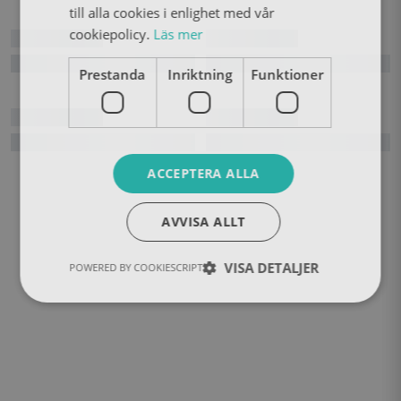
till alla cookies i enlighet med vår
cookiepolicy.
Läs mer
Prestanda
Inriktning
Funktioner
ACCEPTERA ALLA
AVVISA ALLT
VISA DETALJER
POWERED BY COOKIESCRIPT