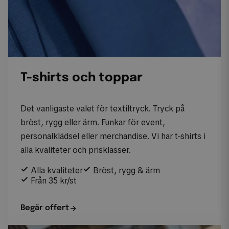
T-shirts och toppar
Det vanligaste valet för textiltryck. Tryck på
bröst, rygg eller ärm. Funkar för event,
personalklädsel eller merchandise. Vi har t-shirts i
alla kvaliteter och prisklasser.
Alla kvaliteter
Bröst, rygg & ärm
Från 35 kr/st
Begär offert