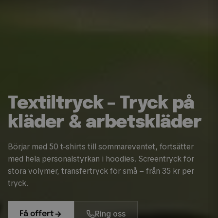
Textiltryck – Tryck på
kläder & arbetskläder
Börjar med 50 t-shirts till sommareventet, fortsätter
med hela personalstyrkan i hoodies. Screentryck för
stora volymer, transfertryck för små – från 35 kr per
tryck.
Ring oss
Få offert