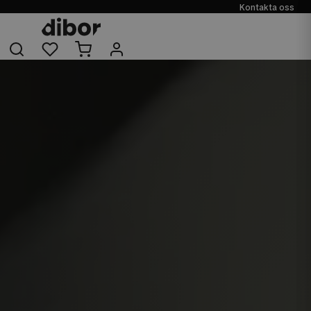
Kontakta oss