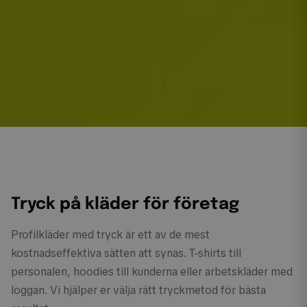
Tryck på kläder för företag
Profilkläder med tryck är ett av de mest
kostnadseffektiva sätten att synas. T-shirts till
personalen, hoodies till kunderna eller arbetskläder med
loggan. Vi hjälper er välja rätt tryckmetod för bästa