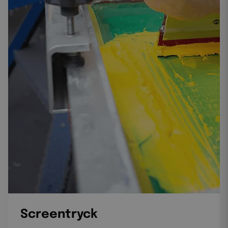
Screentryck