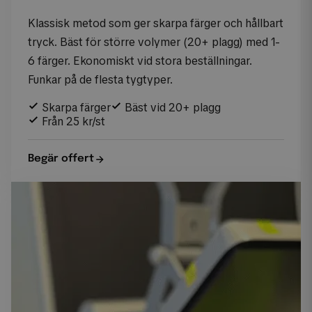
Klassisk metod som ger skarpa färger och hållbart
tryck. Bäst för större volymer (20+ plagg) med 1-
6 färger. Ekonomiskt vid stora beställningar.
Funkar på de flesta tygtyper.
Skarpa färger
Bäst vid 20+ plagg
Från 25 kr/st
Begär offert