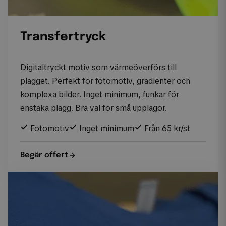
Transfertryck
Digitaltryckt motiv som värmeöverförs till
plagget. Perfekt för fotomotiv, gradienter och
komplexa bilder. Inget minimum, funkar för
enstaka plagg. Bra val för små upplagor.
Fotomotiv
Inget minimum
Från 65 kr/st
Begär offert