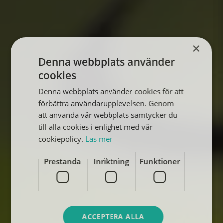
×
Denna webbplats använder
cookies
Denna webbplats använder cookies för att
förbättra användarupplevelsen. Genom
att använda vår webbplats samtycker du
till alla cookies i enlighet med vår
cookiepolicy.
Läs mer
Prestanda
Inriktning
Funktioner
ACCEPTERA ALLA