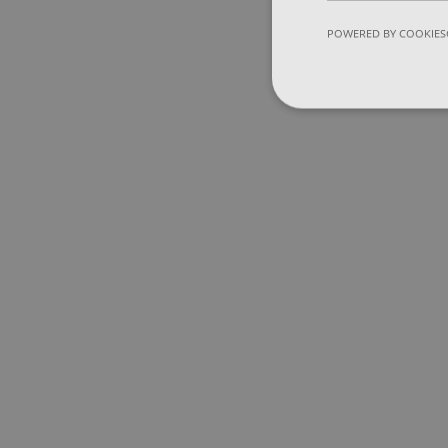
POWERED BY COOKIES