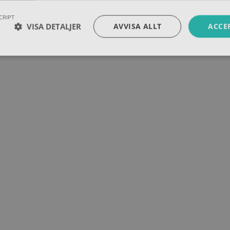
CRIPT
VISA DETALJER
AVVISA ALLT
ACCE