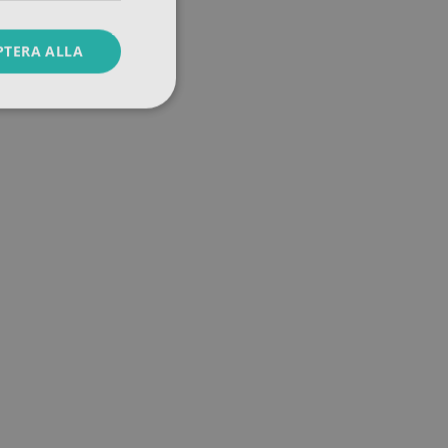
PTERA ALLA